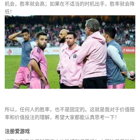
机会，胜率就会高；如果在不适当的时机出手，胜率就会降
低！
所以，任何人的胜率，也不是固定的。这就是我对于价值赔
率和价值投注的理解，希望大家都能认真思考一下！
注册爱游戏