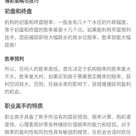
博彩策略与技巧
初盘和终盘
机构的初盘和终盘赔率，一般会有几十个水位的升跌幅度，
等于初盘和终盘的胜率差是十几个点。如果能利用早盘预判
技术，提前捕获即将大幅跌水的高水位赔率，胜率就能大幅
提高！
胜率预判
所以，任何人的胜率高低，首先决定于机构赔率的胜率差大
不大，胜率差大时，如果买到高于赛果真实概率的赔率，获
利空间就大，否则，在抽水率的影响下，就很难捕捉到盈利
的机会。
职业高手的特质
职业高手具备了新手所没有的提前预测、赔率计算、购彩速
度快、心理素质好等各种捕捉价值赔率的能力和经验。对于
赔率的盈利性和风险性具有敏锐的嗅觉，在机会合适时抓住