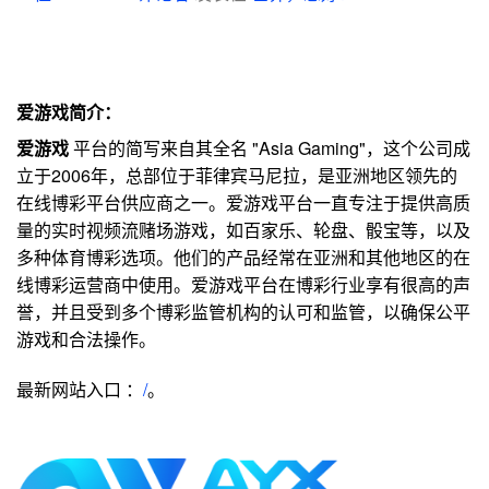
爱游戏简介：
爱游戏
平台的简写来自其全名 "Asia Gaming"，这个公司成
立于2006年，总部位于菲律宾马尼拉，是亚洲地区领先的
在线博彩平台供应商之一。爱游戏平台一直专注于提供高质
量的实时视频流赌场游戏，如百家乐、轮盘、骰宝等，以及
多种体育博彩选项。他们的产品经常在亚洲和其他地区的在
线博彩运营商中使用。爱游戏平台在博彩行业享有很高的声
誉，并且受到多个博彩监管机构的认可和监管，以确保公平
游戏和合法操作。
最新网站入口 ：
/
。