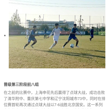
晋级第三阶段前八组
在之前的比赛中，上海申花先后赢得了点球大战，成功击败
了清华附中、重庆第七中学和辽宁沈阳城市73中，同时在排
位赛首轮再次通过点球大战以7-6战胜北京国安。这一系列