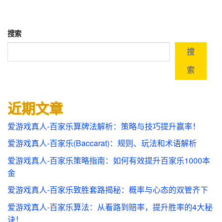
搜索
搜
索
近期文章
爱游戏真人-百家乐算牌法解析：策略与技巧提升赢率！
爱游戏真人-百家乐(Baccarat)：规则、玩法和术语解析
爱游戏真人-百家乐策略指南：如何有效提升百家乐1000本
金
爱游戏真人-百家乐致胜套路揭秘：概率与心态的双管齐下
爱游戏真人-百家乐算法：从看路到赔率，提升胜率的4大秘
诀！