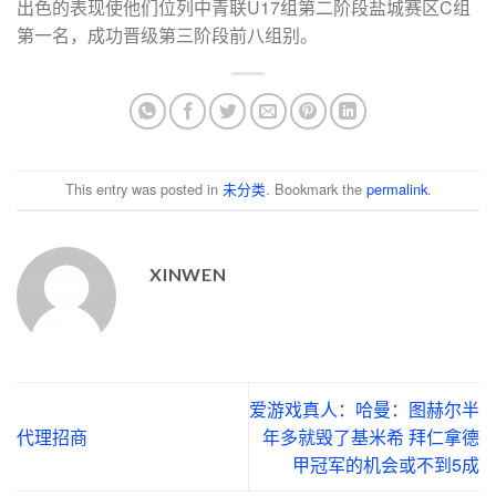
出色的表现使他们位列中青联U17组第二阶段盐城赛区C组
第一名，成功晋级第三阶段前八组别。
This entry was posted in
未分类
. Bookmark the
permalink
.
XINWEN
爱游戏真人：哈曼：图赫尔半
代理招商
年多就毁了基米希 拜仁拿德
甲冠军的机会或不到5成